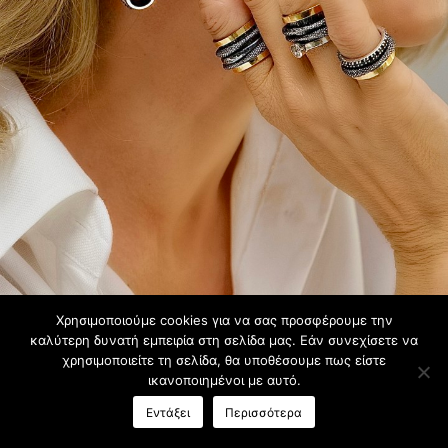
Χρησιμοποιούμε cookies για να σας προσφέρουμε την
καλύτερη δυνατή εμπειρία στη σελίδα μας. Εάν συνεχίσετε να
χρησιμοποιείτε τη σελίδα, θα υποθέσουμε πως είστε
ικανοποιημένοι με αυτό.
Εντάξει
Περισσότερα