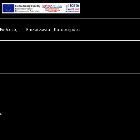
 Εκθέσεις
Επικοινωνία – Καταστήματα
».