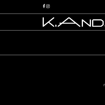
Facebook
Instagram
Γ