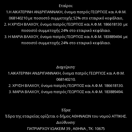
Εταίροι:
1.Η ΑΙΚΑΤΕΡΙΝΗ ΑΝΔΡΙΓΙΑΝΝΑΚΗ, όνομα πατρός ΓΕΩΡΓΙΟΣ και Α.Φ.Μ.
068140210 με ποσοστό συμμετοχής 52% στο εταιρικό κεφάλαιο,
2. Η ΧΡΥΣΗ ΒΛΑΧΟΥ, όνομα πατρός ΓΕΩΡΓΙΟΣ και Α.Φ.Μ. 186618130 με
ποσοστό συμμετοχής 24% στο εταιρικό κεφάλαιο.
3. Η ΜΑΡΙΑ ΒΛΑΧΟΥ, όνομα πατρός ΓΕΩΡΓΙΟΣ και Α.Φ.Μ. 183889494 με
ποσοστό συμμετοχής 24% στο εταιρικό κεφάλαιο.
Διαχείριση:
1.ΑΙΚΑΤΕΡΙΝΗ ΑΝΔΡΙΓΙΑΝΝΑΚΗ, όνομα πατρός ΓΕΩΡΓΙΟΣ και Α.Φ.Μ.
068140210.
2. ΧΡΥΣΗ ΒΛΑΧΟΥ, όνομα πατρός ΓΕΩΡΓΙΟΣ και Α.Φ.Μ. 186618130.
3. ΜΑΡΙΑ ΒΛΑΧΟΥ, όνομα πατρός ΓΕΩΡΓΙΟΣ και Α.Φ.Μ. 183889494.
Έδρα:
Έδρα της εταιρείας ορίζεται ο δήμος ΑΘΗΝΑΙΩΝ του νομού ΑΤΤΙΚΗΣ.
Διεύθυνση:
ΠΑΤΡΙΑΡΧΟΥ ΙΩΑΚΕΙΜ 39 , ΑΘΗΝΑ , ΤΚ: 10675